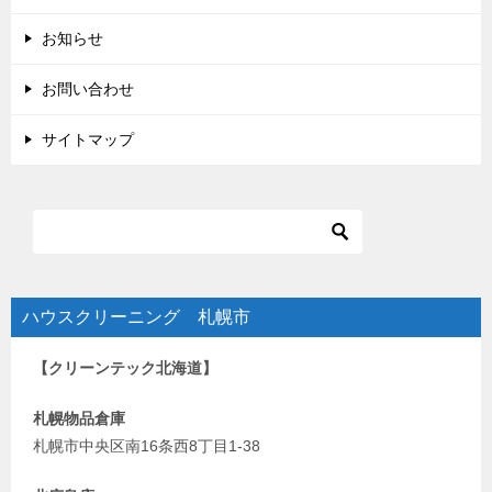
お知らせ
お問い合わせ
サイトマップ
ハウスクリーニング 札幌市
【クリーンテック北海道】
札幌物品倉庫
札幌市中央区南16条西8丁目1-38