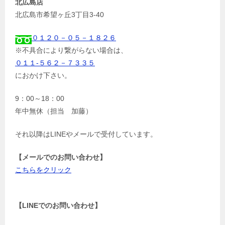
北広島店
北広島市希望ヶ丘3丁目3-40
０１２０－０５－１８２６
※不具合により繋がらない場合は、
０１１-５６２－７３３５
におかけ下さい。
9：00～18：00
年中無休（担当 加藤）
それ以降はLINEやメールで受付しています。
【メールでのお問い合わせ】
こちらをクリック
【LINEでのお問い合わせ】