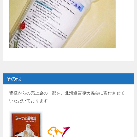
その他
皆様からの売上金の一部を、北海道盲導犬協会に寄付させて
いただいております