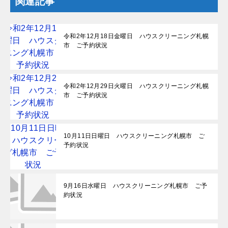
関連記事
令和2年12月18日金曜日 ハウスクリーニング札幌
市 ご予約状況
令和2年12月29日火曜日 ハウスクリーニング札幌
市 ご予約状況
10月11日日曜日 ハウスクリーニング札幌市 ご
予約状況
9月16日水曜日 ハウスクリーニング札幌市 ご予
約状況