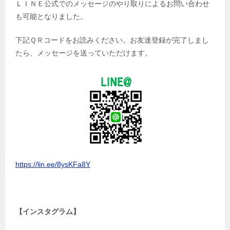
ＬＩＮＥ公式でのメッセージのやり取りによるお問い合わせ
も可能となりました。
下記ＱＲコードをお読みください。お友達登録が完了しまし
たら、メッセージを送っていただけます。
https://lin.ee/8ysKFa8Y
【インスタグラム】