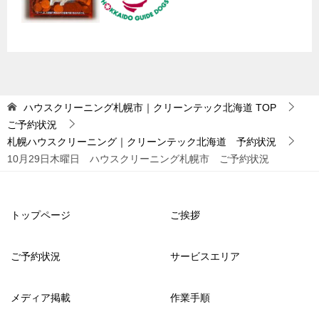
ハウスクリーニング札幌市｜クリーンテック北海道
TOP
ご予約状況
札幌ハウスクリーニング｜クリーンテック北海道 予約状況
10月29日木曜日 ハウスクリーニング札幌市 ご予約状況
トップページ
ご挨拶
ご予約状況
サービスエリア
メディア掲載
作業手順