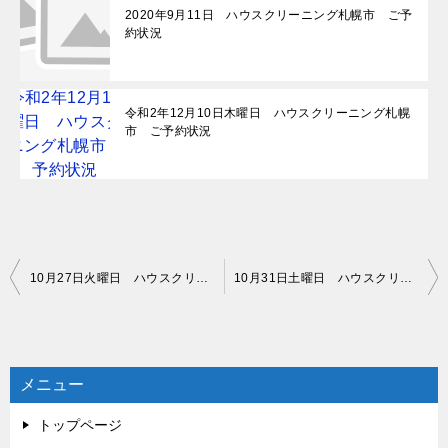
2020年9月11日 ハウスクリーニング札幌市 ご予
約状況
令和2年12月10日木曜日 ハウスクリーニング札幌
市 ご予約状況
投
10月27日火曜日 ハウスクリーニング札幌市 ご予約状況
10月31日土曜日 ハウスクリーニング札幌市 ご予約状況
稿
ナ
ビ
メニュー
ゲ
トップページ
ー