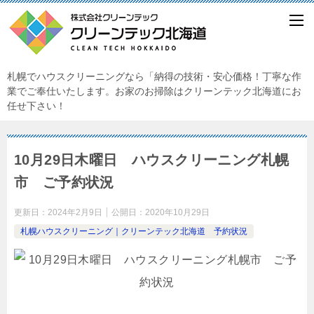
札幌でハウスクリーニングなら「納得の技術・安心価格！丁寧な作
業でご奉仕いたします。お家のお掃除はクリーンテック北海道にお
任せ下さい！
10月29日木曜日 ハウスクリーニング札幌
市 ご予約状況
更新日：
2024年2月9日
公開日：
2020年10月29日
札幌ハウスクリーニング｜クリーンテック北海道 予約状況