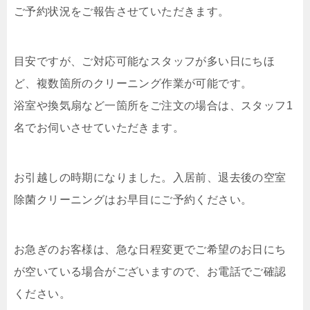
ご予約状況をご報告させていただきます。
目安ですが、ご対応可能なスタッフが多い日にちほ
ど、複数箇所のクリーニング作業が可能です。
浴室や換気扇など一箇所をご注文の場合は、スタッフ1
名でお伺いさせていただきます。
お引越しの時期になりました。入居前、退去後の空室
除菌クリーニングはお早目にご予約ください。
お急ぎのお客様は、急な日程変更でご希望のお日にち
が空いている場合がございますので、お電話でご確認
ください。