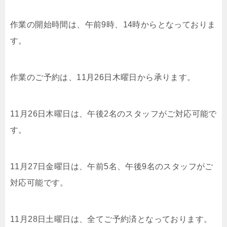
作業の開始時間は、午前9時、14時からとなっておりま
す。
作業のご予約は、11月26日木曜日から承ります。
11月26日木曜日は、午後2名のスタッフがご対応可能で
す。
11月27日金曜日は、午前5名、午後9名のスタッフがご
対応可能です。
11月28日土曜日は、全てご予約済となっております。