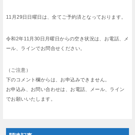
11月29日日曜日は、全てご予約済となっております。
令和2年11月30日月曜日からの空き状況は、お電話、メ
ール、ラインでお問合せください。
（ご注意）
下のコメント欄からは、お申込みできません。
お申込み、お問い合わせは、お電話、メール、ライン
でお願いいたします。