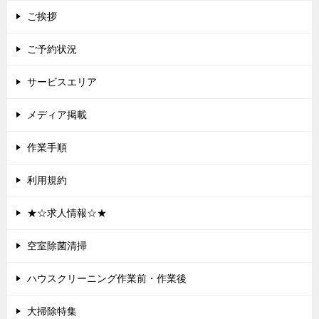
シ
ご挨拶
ョ
ご予約状況
ン
サービスエリア
メディア掲載
作業手順
利用規約
★☆求人情報☆★
空室除菌清掃
ハウスクリーニング作業前・作業後
大掃除特集