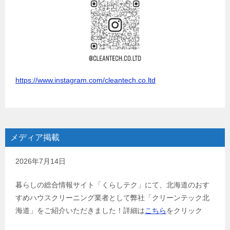
https://www.instagram.com/cleantech.co.ltd
メディア掲載
2026年7月14日
暮らしの総合情報サイト「くらしテク」にて、北海道のおす
すめハウスクリーニング業者として弊社「クリーンテック北
海道」をご紹介いただきました！詳細は
こちら
をクリック