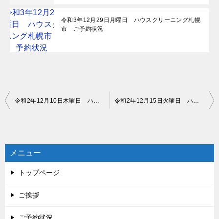
令和3年12月29日月曜日 ハウスクリーニング札幌
市 ご予約状況
投
令和2年12月10日木曜日 ハウスクリーニング札幌市 ご予約状況
令和2年12月15日火曜日 ハウスクリーニング札幌市 ご予約状況
稿
ナ
ビ
メニュー
ゲ
トップページ
ー
シ
ご挨拶
ョ
ご予約状況