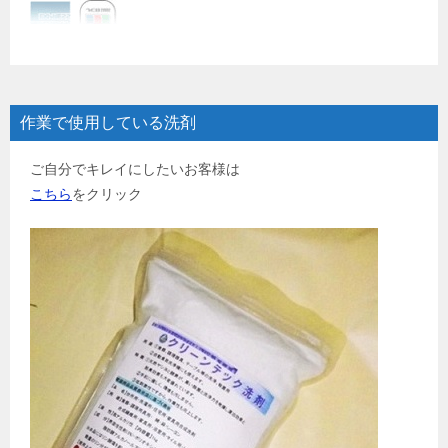
作業で使用している洗剤
ご自分でキレイにしたいお客様は
こちら
をクリック