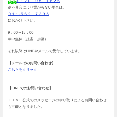
０１２０－０５－１８２６
※不具合により繋がらない場合は、
０１１-５６２－７３３５
におかけ下さい。
9：00～18：00
年中無休（担当 加藤）
それ以降はLINEやメールで受付しています。
【メールでのお問い合わせ】
こちらをクリック
【LINEでのお問い合わせ】
ＬＩＮＥ公式でのメッセージのやり取りによるお問い合わせ
も可能となりました。