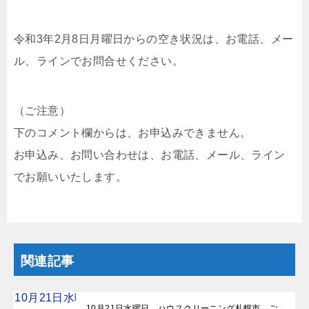
令和3年2月8日月曜日からの空き状況は、お電話、メー
ル、ラインでお問合せください。
（ご注意）
下のコメント欄からは、お申込みできません。
お申込み、お問い合わせは、お電話、メール、ライン
でお願いいたします。
関連記事
10月21日水曜日 ハウスクリーニング札幌市 ご