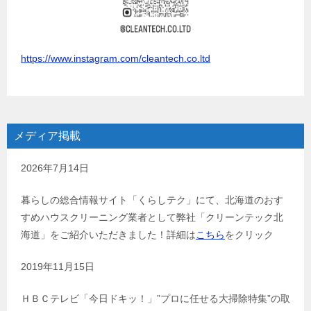
https://www.instagram.com/cleantech.co.ltd
メディア掲載
2026年7月14日
暮らしの総合情報サイト「くらしテク」にて、北海道のおす
すめハウスクリーニング業者として弊社「クリーンテック北
海道」をご紹介いただきました！詳細は
こちら
をクリック
2019年11月15日
ＨＢＣテレビ「今日ドキッ！」”プロに任せる大掃除特集”の取