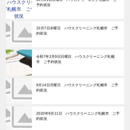
予約状況
10月7日水曜日 ハウスクリーニング札幌市 ご予
約状況
令和7年2月9日日曜日 ハウスクリーニング札幌
市 ご予約状況
9月14日月曜日 ハウスクリーニング札幌市 ご予
約状況
2020年9月11日 ハウスクリーニング札幌市 ご予
約状況