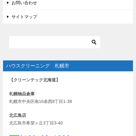
お問い合わせ
サイトマップ
ハウスクリーニング 札幌市
【クリーンテック北海道】
札幌物品倉庫
札幌市中央区南16条西8丁目1-38
北広島店
北広島市希望ヶ丘3丁目3-40