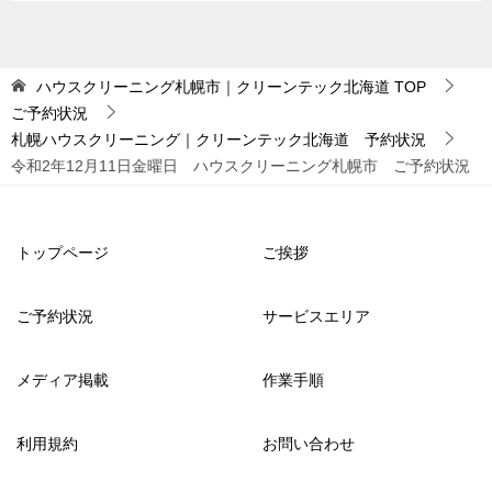
ハウスクリーニング札幌市｜クリーンテック北海道
TOP
ご予約状況
札幌ハウスクリーニング｜クリーンテック北海道 予約状況
令和2年12月11日金曜日 ハウスクリーニング札幌市 ご予約状況
トップページ
ご挨拶
ご予約状況
サービスエリア
メディア掲載
作業手順
利用規約
お問い合わせ