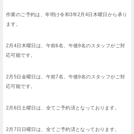
作業のご予約は、年明け令和3年2月4日木曜日から承り
ます。
2月4日木曜日は、午前6名、午後9名のスタッフがご対
応可能です。
2月5日金曜日は、午前7名、午後9名のスタッフがご対
応可能です。
2月6日土曜日は、全てご予約済となっております。
2月7日日曜日は、全てご予約済となっております。