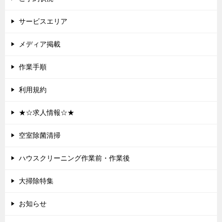
ン
サービスエリア
メディア掲載
作業手順
利用規約
★☆求人情報☆★
空室除菌清掃
ハウスクリーニング作業前・作業後
大掃除特集
お知らせ