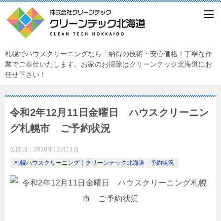
札幌でハウスクリーニングなら「納得の技術・安心価格！丁寧な作
業でご奉仕いたします。お家のお掃除はクリーンテック北海道にお
任せ下さい！
令和2年12月11日金曜日 ハウスクリーニン
グ札幌市 ご予約状況
公開日：
2020年12月11日
札幌ハウスクリーニング｜クリーンテック北海道 予約状況