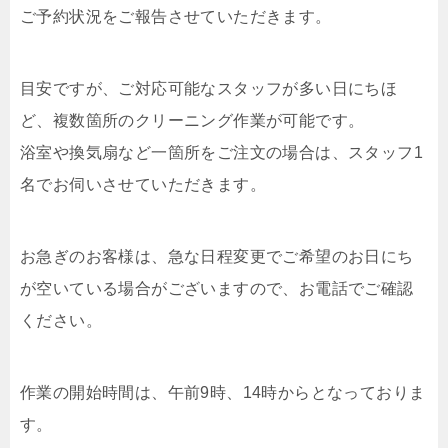
ご予約状況をご報告させていただきます。
目安ですが、ご対応可能なスタッフが多い日にちほ
ど、複数箇所のクリーニング作業が可能です。
浴室や換気扇など一箇所をご注文の場合は、スタッフ1
名でお伺いさせていただきます。
お急ぎのお客様は、急な日程変更でご希望のお日にち
が空いている場合がございますので、お電話でご確認
ください。
作業の開始時間は、午前9時、14時からとなっておりま
す。