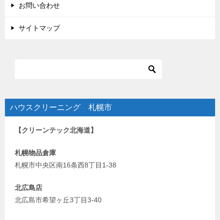
お問い合わせ
サイトマップ
ハウスクリーニング 札幌市
【クリーンテック北海道】
札幌物品倉庫
札幌市中央区南16条西8丁目1-38
北広島店
北広島市希望ヶ丘3丁目3-40