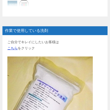
作業で使用している洗剤
ご自分でキレイにしたいお客様は
こちら
をクリック