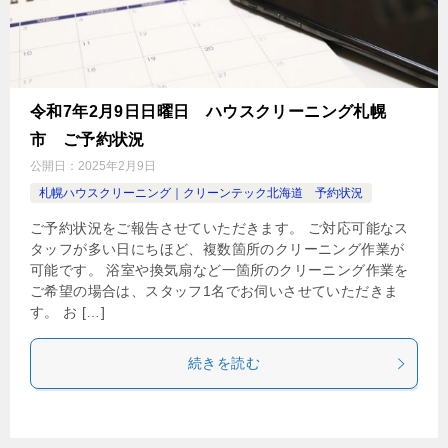
令和7年2月9日日曜日 ハウスクリーニング札幌
市 ご予約状況
公開日：
2025年2月9日
札幌ハウスクリーニング｜クリーンテック北海道 予約状況
ご予約状況をご報告させていただきます。 ご対応可能なス
タッフが多い日にちほど、複数箇所のクリーニング作業が
可能です。 浴室や換気扇など一箇所のクリーニング作業を
ご希望の場合は、スタッフ1名でお伺いさせていただきま
す。 お […]
続きを読む