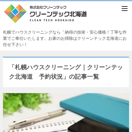
札幌でハウスクリーニングなら「納得の技術・安心価格！丁寧な作
業でご奉仕いたします。お家のお掃除はクリーンテック北海道にお
任せ下さい！
「札幌ハウスクリーニング｜クリーンテッ
ク北海道 予約状況」の記事一覧