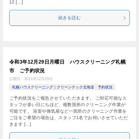
12 […]
続きを読む
令和3年12月29日月曜日 ハウスクリーニング札幌
市 ご予約状況
公開日：
2021年12月29日
札幌ハウスクリーニング｜クリーンテック北海道 予約状況
ご予約状況をご報告させていただきます。 ご対応可能なス
タッフが多い日にちほど、複数箇所のクリーニング作業が
可能です。 浴室や換気扇など一箇所のクリーニング作業を
ご注をご希望の場合は、スタッフ1名でお伺いさせていただ
きます […]