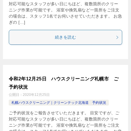
対応可能なスタッフが多い日にちほど、複数箇所のクリー
ニング作業が可能です。 浴室や換気扇など一箇所をご注文
の場合は、スタッフ1名でお伺いさせていただきます。 お急
ぎの […]
続きを読む
令和2年12月25日 ハウスクリーニング札幌市 ご
予約状況
公開日：
2020年12月25日
札幌ハウスクリーニング｜クリーンテック北海道 予約状況
ご予約状況をご報告させていただきます。 目安ですが、ご
対応可能なスタッフが多い日にちほど、複数箇所のクリー
ニング作業が可能です。 浴室や換気扇など一箇所をご注文