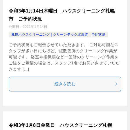
令和3年1月14日木曜日 ハウスクリーニング札幌
市 ご予約状況
公開日：
2021年1月14日
札幌ハウスクリーニング｜クリーンテック北海道 予約状況
ご予約状況をご報告させていただきます。 ご対応可能なス
タッフが多い日にちほど、複数箇所のクリーニング作業が
可能です。 浴室や換気扇など一箇所のクリーニング作業を
ご注をご希望の場合は、スタッフ1名でお伺いさせていただ
きます […]
続きを読む
令和3年1月8日金曜日 ハウスクリーニング札幌