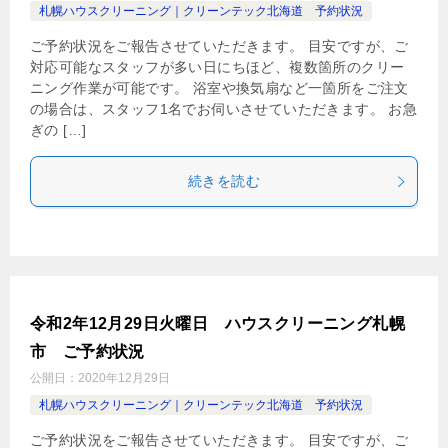
札幌ハウスクリーニング｜クリーンテック北海道 予約状況
ご予約状況をご報告させていただきます。 目安ですが、ご
対応可能なスタッフが多い日にちほど、複数箇所のクリー
ニング作業が可能です。 浴室や換気扇など一箇所をご注文
の場合は、スタッフ1名でお伺いさせていただきます。 お急
ぎの […]
続きを読む
令和2年12月29日火曜日 ハウスクリーニング札幌
市 ご予約状況
公開日：
2020年12月29日
札幌ハウスクリーニング｜クリーンテック北海道 予約状況
ご予約状況をご報告させていただきます。 目安ですが、ご