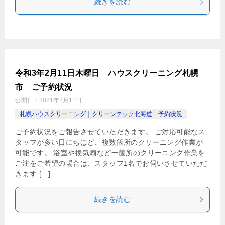
続きを読む
令和3年2月11日木曜日 ハウスクリーニング札幌
市 ご予約状況
公開日：
2021年2月11日
札幌ハウスクリーニング｜クリーンテック北海道 予約状況
ご予約状況をご報告させていただきます。 ご対応可能なス
タッフが多い日にちほど、複数箇所のクリーニング作業が
可能です。 浴室や換気扇など一箇所のクリーニング作業を
ご注をご希望の場合は、スタッフ1名でお伺いさせていただ
きます […]
続きを読む