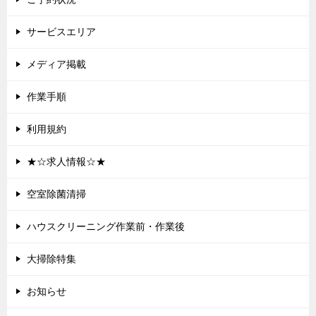
サービスエリア
メディア掲載
作業手順
利用規約
★☆求人情報☆★
空室除菌清掃
ハウスクリーニング作業前・作業後
大掃除特集
お知らせ