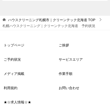
ハウスクリーニング札幌市｜クリーンテック北海道
TOP
札幌ハウスクリーニング｜クリーンテック北海道 予約状況
トップページ
ご挨拶
ご予約状況
サービスエリア
メディア掲載
作業手順
利用規約
お問い合わせ
★☆求人情報☆★