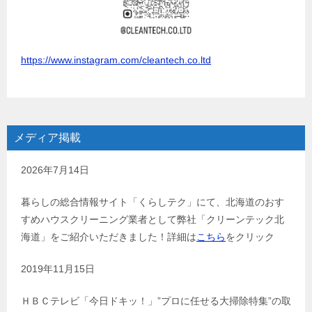
https://www.instagram.com/cleantech.co.ltd
メディア掲載
2026年7月14日
暮らしの総合情報サイト「くらしテク」にて、北海道のおす
すめハウスクリーニング業者として弊社「クリーンテック北
海道」をご紹介いただきました！詳細は
こちら
をクリック
2019年11月15日
ＨＢＣテレビ「今日ドキッ！」”プロに任せる大掃除特集”の取