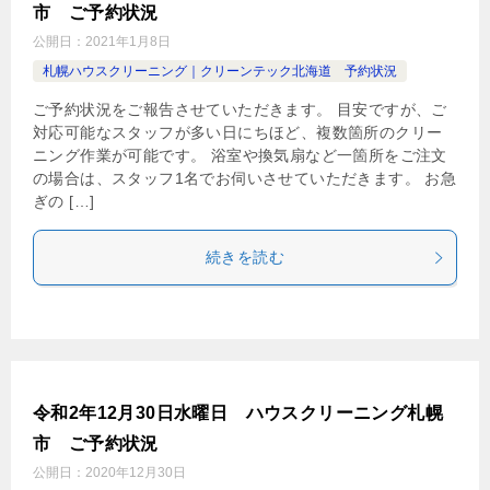
市 ご予約状況
公開日：
2021年1月8日
札幌ハウスクリーニング｜クリーンテック北海道 予約状況
ご予約状況をご報告させていただきます。 目安ですが、ご
対応可能なスタッフが多い日にちほど、複数箇所のクリー
ニング作業が可能です。 浴室や換気扇など一箇所をご注文
の場合は、スタッフ1名でお伺いさせていただきます。 お急
ぎの […]
続きを読む
令和2年12月30日水曜日 ハウスクリーニング札幌
市 ご予約状況
公開日：
2020年12月30日