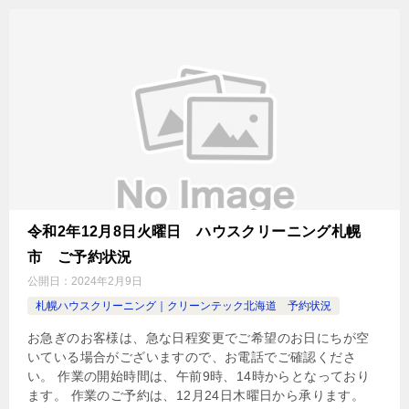
令和2年12月8日火曜日 ハウスクリーニング札幌
市 ご予約状況
公開日：
2024年2月9日
札幌ハウスクリーニング｜クリーンテック北海道 予約状況
お急ぎのお客様は、急な日程変更でご希望のお日にちが空
いている場合がございますので、お電話でご確認くださ
い。 作業の開始時間は、午前9時、14時からとなっており
ます。 作業のご予約は、12月24日木曜日から承ります。