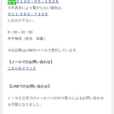
０１２０－０５－１８２６
※不具合により繋がらない場合は、
０１１-５６２－７３３５
におかけ下さい。
9：00～18：00
年中無休（担当 加藤）
それ以降はLINEやメールで受付しています。
【メールでのお問い合わせ】
こちらをクリック
【LINEでのお問い合わせ】
ＬＩＮＥ公式でのメッセージのやり取りによるお問い合わせ
も可能となりました。