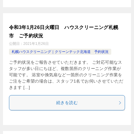
令和3年1月26日火曜日 ハウスクリーニング札幌
市 ご予約状況
公開日：
2021年1月26日
札幌ハウスクリーニング｜クリーンテック北海道 予約状況
ご予約状況をご報告させていただきます。 ご対応可能なス
タッフが多い日にちほど、複数箇所のクリーニング作業が
可能です。 浴室や換気扇など一箇所のクリーニング作業を
ご注をご希望の場合は、スタッフ1名でお伺いさせていただ
きます […]
続きを読む