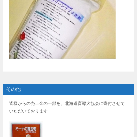
その他
皆様からの売上金の一部を、北海道盲導犬協会に寄付させて
いただいております