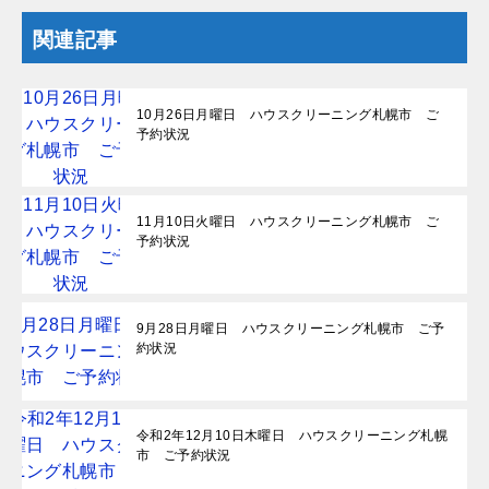
関連記事
10月26日月曜日 ハウスクリーニング札幌市 ご
予約状況
11月10日火曜日 ハウスクリーニング札幌市 ご
予約状況
9月28日月曜日 ハウスクリーニング札幌市 ご予
約状況
令和2年12月10日木曜日 ハウスクリーニング札幌
市 ご予約状況