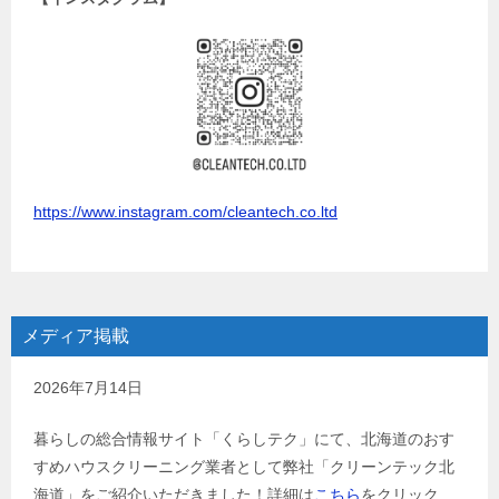
https://www.instagram.com/cleantech.co.ltd
メディア掲載
2026年7月14日
暮らしの総合情報サイト「くらしテク」にて、北海道のおす
すめハウスクリーニング業者として弊社「クリーンテック北
海道」をご紹介いただきました！詳細は
こちら
をクリック