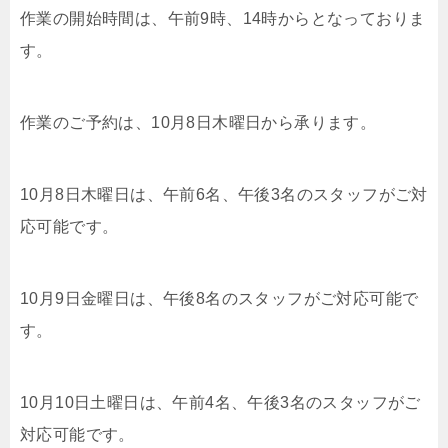
作業の開始時間は、午前9時、14時からとなっておりま
す。
作業のご予約は、10月8日木曜日から承ります。
10月8日木曜日は、午前6名、午後3名のスタッフがご対
応可能です。
10月9日金曜日は、午後8名のスタッフがご対応可能で
す。
10月10日土曜日は、午前4名、午後3名のスタッフがご
対応可能です。