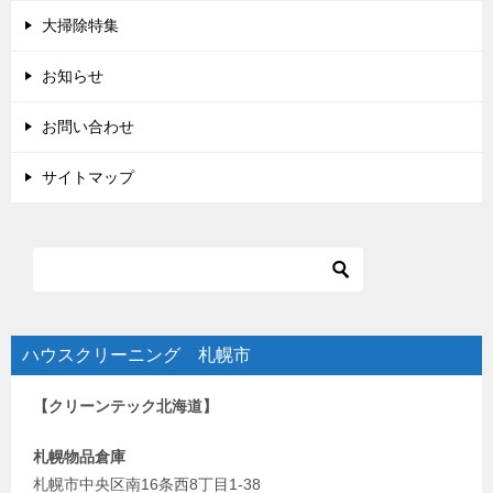
大掃除特集
お知らせ
お問い合わせ
サイトマップ
ハウスクリーニング 札幌市
【クリーンテック北海道】
札幌物品倉庫
札幌市中央区南16条西8丁目1-38