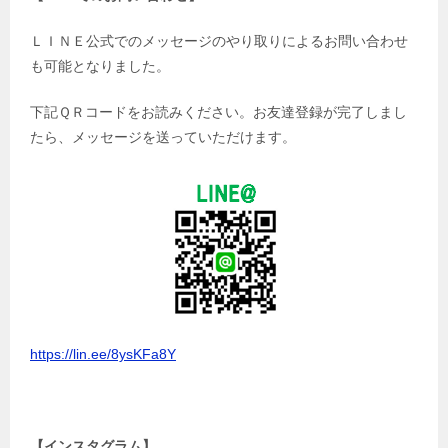
ＬＩＮＥ公式でのメッセージのやり取りによるお問い合わせ
も可能となりました。
下記ＱＲコードをお読みください。お友達登録が完了しまし
たら、メッセージを送っていただけます。
https://lin.ee/8ysKFa8Y
【インスタグラム】