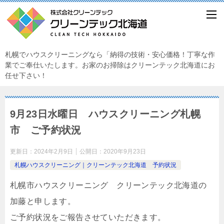
札幌でハウスクリーニングなら「納得の技術・安心価格！丁寧な作
業でご奉仕いたします。お家のお掃除はクリーンテック北海道にお
任せ下さい！
9月23日水曜日 ハウスクリーニング札幌
市 ご予約状況
更新日：
2024年2月9日
公開日：
2020年9月23日
札幌ハウスクリーニング｜クリーンテック北海道 予約状況
札幌市ハウスクリーニング クリーンテック北海道の
加藤と申します。
ご予約状況をご報告させていただきます。