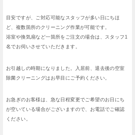
目安ですが、ご対応可能なスタッフが多い日にちほ
ど、複数箇所のクリーニング作業が可能です。
浴室や換気扇など一箇所をご注文の場合は、スタッフ1
名でお伺いさせていただきます。
お引越しの時期になりました。入居前、退去後の空室
除菌クリーニングはお早目にご予約ください。
お急ぎのお客様は、急な日程変更でご希望のお日にち
が空いている場合がございますので、お電話でご確認
ください。