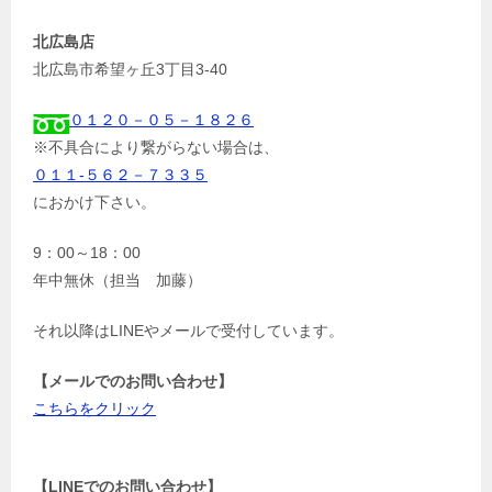
北広島店
北広島市希望ヶ丘3丁目3-40
０１２０－０５－１８２６
※不具合により繋がらない場合は、
０１１-５６２－７３３５
におかけ下さい。
9：00～18：00
年中無休（担当 加藤）
それ以降はLINEやメールで受付しています。
【メールでのお問い合わせ】
こちらをクリック
【LINEでのお問い合わせ】