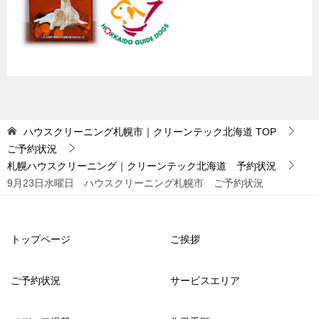
ハウスクリーニング札幌市｜クリーンテック北海道
TOP
ご予約状況
札幌ハウスクリーニング｜クリーンテック北海道 予約状況
9月23日水曜日 ハウスクリーニング札幌市 ご予約状況
トップページ
ご挨拶
ご予約状況
サービスエリア