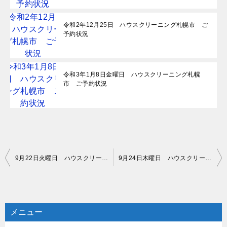
令和2年12月25日 ハウスクリーニング札幌市 ご
予約状況
令和3年1月8日金曜日 ハウスクリーニング札幌
市 ご予約状況
投
9月22日火曜日 ハウスクリーニング札幌市 ご予約状況
9月24日木曜日 ハウスクリーニング札幌市 ご予約状況
稿
ナ
ビ
メニュー
ゲ