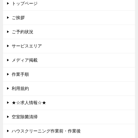
トップページ
ー
シ
ご挨拶
ョ
ご予約状況
ン
サービスエリア
メディア掲載
作業手順
利用規約
★☆求人情報☆★
空室除菌清掃
ハウスクリーニング作業前・作業後