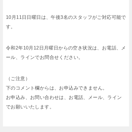
10月11日日曜日は、午後3名のスタッフがご対応可能で
す。
令和2年10月12日月曜日からの空き状況は、お電話、メ
ール、ラインでお問合せください。
（ご注意）
下のコメント欄からは、お申込みできません。
お申込み、お問い合わせは、お電話、メール、ライン
でお願いいたします。