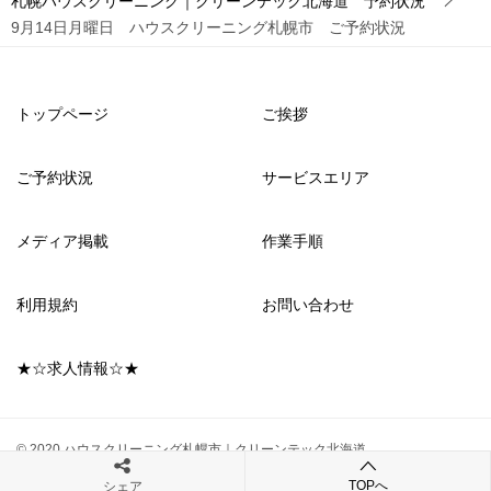
札幌ハウスクリーニング｜クリーンテック北海道 予約状況
9月14日月曜日 ハウスクリーニング札幌市 ご予約状況
トップページ
ご挨拶
ご予約状況
サービスエリア
メディア掲載
作業手順
利用規約
お問い合わせ
★☆求人情報☆★
© 2020 ハウスクリーニング札幌市｜クリーンテック北海道
TOPへ
シェア