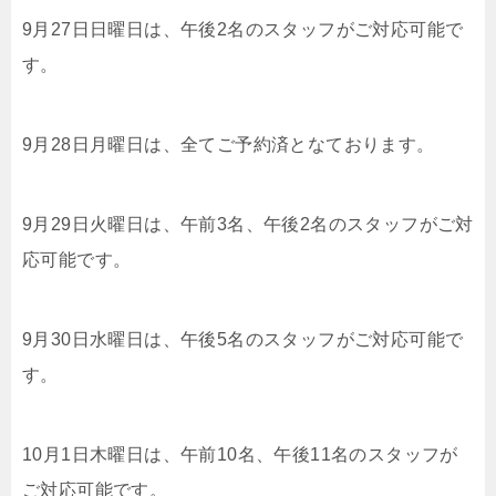
9月27日日曜日は、午後2名のスタッフがご対応可能で
す。
9月28日月曜日は、全てご予約済となております。
9月29日火曜日は、午前3名、午後2名のスタッフがご対
応可能です。
9月30日水曜日は、午後5名のスタッフがご対応可能で
す。
10月1日木曜日は、午前10名、午後11名のスタッフが
ご対応可能です。