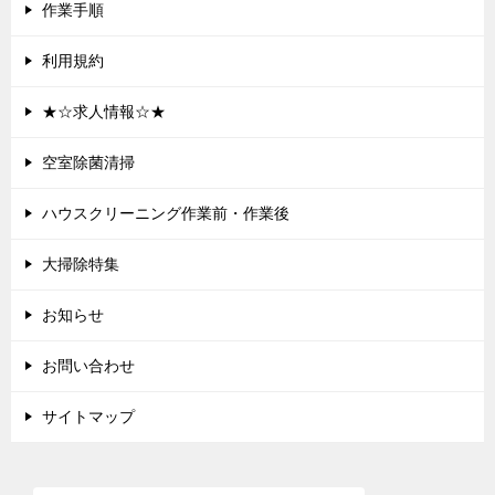
作業手順
利用規約
★☆求人情報☆★
空室除菌清掃
ハウスクリーニング作業前・作業後
大掃除特集
お知らせ
お問い合わせ
サイトマップ