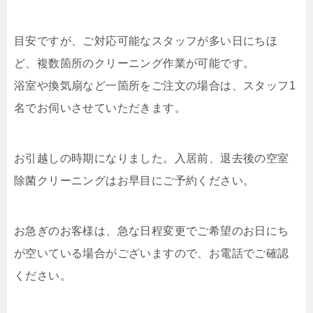
目安ですが、ご対応可能なスタッフが多い日にちほ
ど、複数箇所のクリーニング作業が可能です。
浴室や換気扇など一箇所をご注文の場合は、スタッフ1
名でお伺いさせていただきます。
お引越しの時期になりました。入居前、退去後の空室
除菌クリーニングはお早目にご予約ください。
お急ぎのお客様は、急な日程変更でご希望のお日にち
が空いている場合がございますので、お電話でご確認
ください。