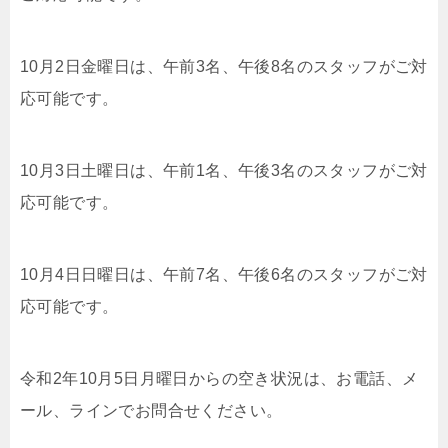
10月2日金曜日は、午前3名、午後8名のスタッフがご対
応可能です。
10月3日土曜日は、午前1名、午後3名のスタッフがご対
応可能です。
10月4日日曜日は、午前7名、午後6名のスタッフがご対
応可能です。
令和2年10月5日月曜日からの空き状況は、お電話、メ
ール、ラインでお問合せください。