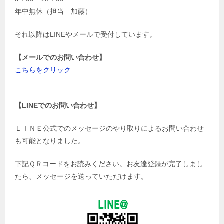
年中無休（担当 加藤）
それ以降はLINEやメールで受付しています。
【メールでのお問い合わせ】
こちらをクリック
【LINEでのお問い合わせ】
ＬＩＮＥ公式でのメッセージのやり取りによるお問い合わせ
も可能となりました。
下記ＱＲコードをお読みください。お友達登録が完了しまし
たら、メッセージを送っていただけます。