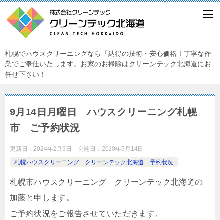
札幌でハウスクリーニングなら「納得の技術・安心価格！丁寧な作
業でご奉仕いたします。お家のお掃除はクリーンテック北海道にお
任せ下さい！
9月14日月曜日 ハウスクリーニング札幌
市 ご予約状況
更新日：
2024年2月9日
公開日：
2020年9月14日
札幌ハウスクリーニング｜クリーンテック北海道 予約状況
札幌市ハウスクリーニング クリーンテック北海道の
加藤と申します。
ご予約状況をご報告させていただきます。