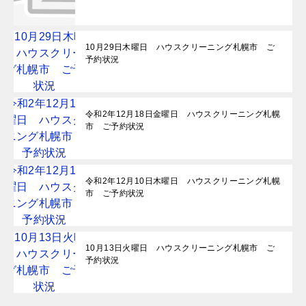
10月29日木曜日 ハウスクリーニング札幌市 ご
予約状況
令和2年12月18日金曜日 ハウスクリーニング札幌
市 ご予約状況
令和2年12月10日木曜日 ハウスクリーニング札幌
市 ご予約状況
10月13日火曜日 ハウスクリーニング札幌市 ご
予約状況