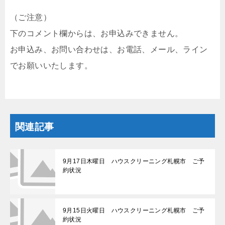
（ご注意）
下のコメント欄からは、お申込みできません。
お申込み、お問い合わせは、お電話、メール、ライン
でお願いいたします。
関連記事
9月17日木曜日 ハウスクリーニング札幌市 ご予
約状況
9月15日火曜日 ハウスクリーニング札幌市 ご予
約状況