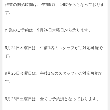
作業の開始時間は、午前9時、14時からとなっておりま
す。
作業のご予約は、9月24日木曜日から承ります。
9月24日木曜日は、午前1名のスタッフがご対応可能で
す。
9月25日金曜日は、午後1名のスタッフがご対応可能で
す。
9月26日土曜日は、全てご予約済となっております。