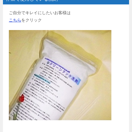
ご自分でキレイにしたいお客様は
こちら
をクリック