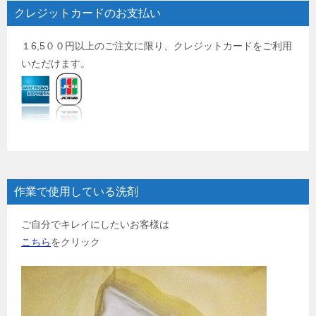
クレジットカードのお支払い
１6,5００円以上のご注文に限り、クレジットカードをご利用
いただけます。
作業で使用している洗剤
ご自分でキレイにしたいお客様は
こちら
をクリック