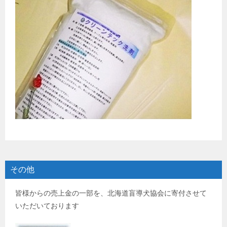
その他
皆様からの売上金の一部を、北海道盲導犬協会に寄付させて
いただいております