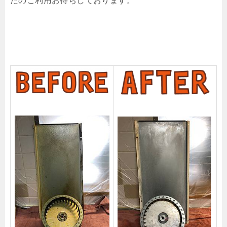
たのご利用お待ちしております。