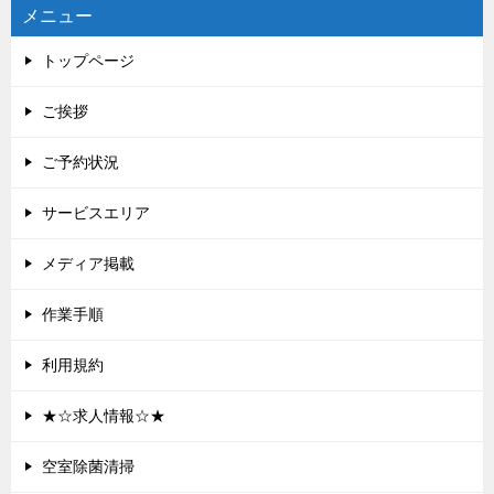
メニュー
トップページ
ご挨拶
ご予約状況
サービスエリア
メディア掲載
作業手順
利用規約
★☆求人情報☆★
空室除菌清掃