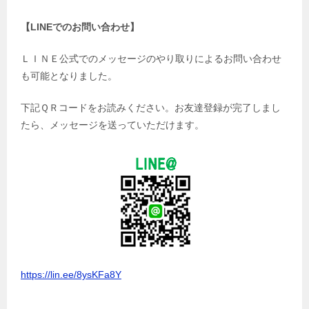
【LINEでのお問い合わせ】
ＬＩＮＥ公式でのメッセージのやり取りによるお問い合わせ
も可能となりました。
下記ＱＲコードをお読みください。お友達登録が完了しまし
たら、メッセージを送っていただけます。
https://lin.ee/8ysKFa8Y