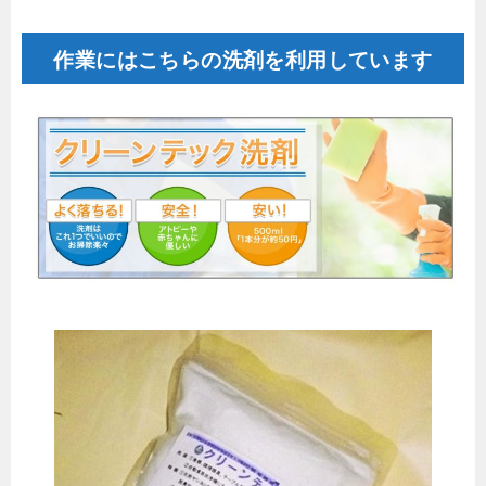
作業にはこちらの洗剤を利用しています