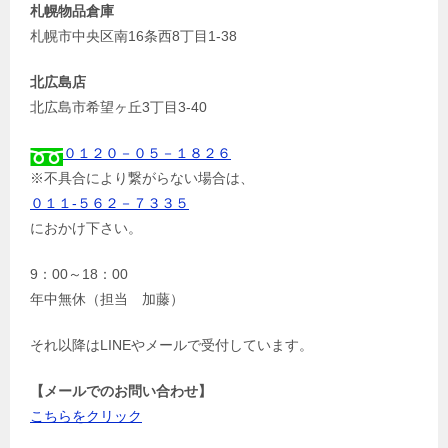
札幌物品倉庫
札幌市中央区南16条西8丁目1-38
北広島店
北広島市希望ヶ丘3丁目3-40
０１２０－０５－１８２６
※不具合により繋がらない場合は、
０１１-５６２－７３３５
におかけ下さい。
9：00～18：00
年中無休（担当 加藤）
それ以降はLINEやメールで受付しています。
【メールでのお問い合わせ】
こちらをクリック