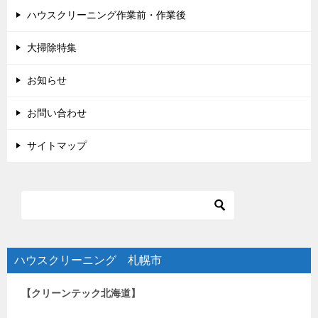
ハウスクリーニング作業前・作業後
大掃除特集
お知らせ
お問い合わせ
サイトマップ
ハウスクリーニング 札幌市
【クリーンテック北海道】