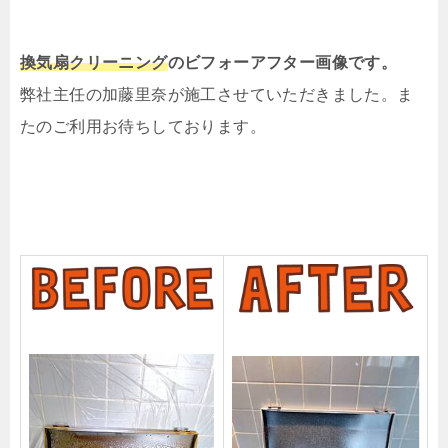
換気扇クリーニング
の
ビフォーアフター画像です。
弊社主任の加藤里奈が施工させていただきました。ま
たのご利用お待ちしております。