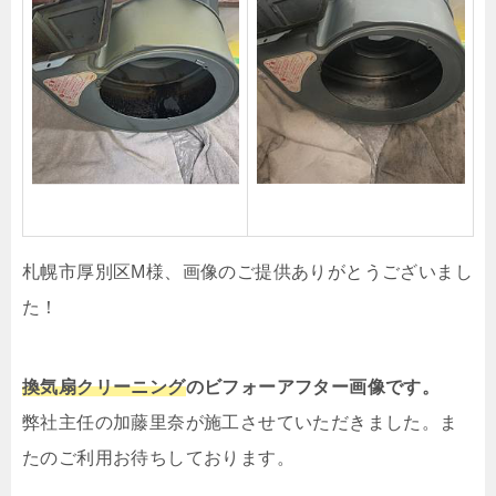
札幌市厚別区M様、画像のご提供ありがとうございまし
た！
換気扇クリーニング
のビフォーアフター画像です。
弊社主任の加藤里奈が施工させていただきました。ま
たのご利用お待ちしております。