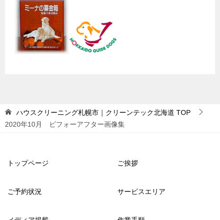
ハウスクリーニング札幌市｜クリーンテック北海道
TOP
2020年10月 ビフォーアフター画像集
トップページ
ご挨拶
ご予約状況
サービスエリア
メディア掲載
作業手順