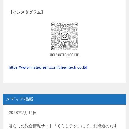
【インスタグラム】
https://www.instagram.com/cleantech.co.ltd
メディア掲載
2026年7月14日
暮らしの総合情報サイト「くらしテク」にて、北海道のおす