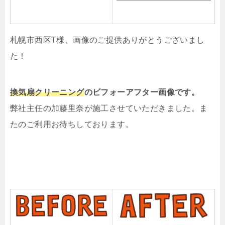
札幌市西区T様、画像のご提供ありがとうございまし
た！
換気扇クリーニング
の
ビフォーアフター画像です。
弊社主任の加藤里奈が施工させていただきました。ま
たのご利用お待ちしております。