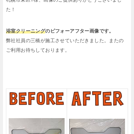
た！
浴室クリーニング
の
ビフォーアフター画像です。
弊社社員の三橋が施工させていただきました。またの
ご利用お待ちしております。