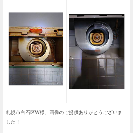
札幌市白石区W様、画像のご提供ありがとうございま
した！