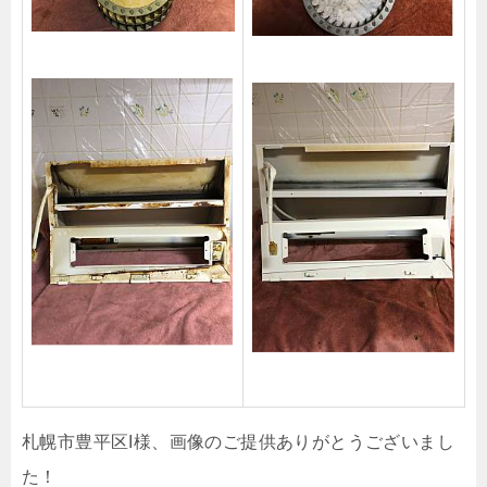
札幌市豊平区I様、画像のご提供ありがとうございまし
た！