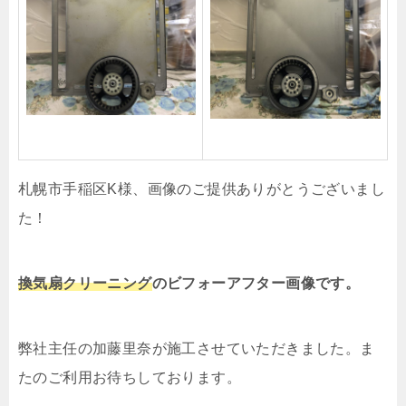
札幌市手稲区K様、画像のご提供ありがとうございまし
た！
換気扇クリーニング
の
ビフォーアフター画像です。
弊社主任の加藤里奈が施工させていただきました。ま
たのご利用お待ちしております。