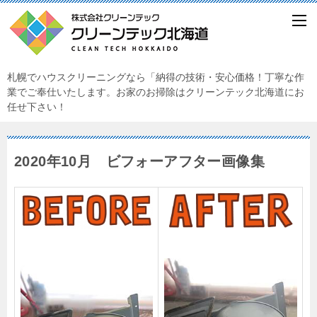
札幌でハウスクリーニングなら「納得の技術・安心価格！丁寧な作
業でご奉仕いたします。お家のお掃除はクリーンテック北海道にお
任せ下さい！
2020年10月 ビフォーアフター画像集