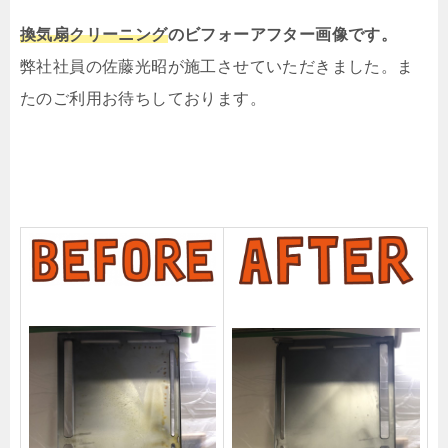
換気扇クリーニング
の
ビフォーアフター画像です。
弊社社員の佐藤光昭が施工させていただきました。ま
たのご利用お待ちしております。