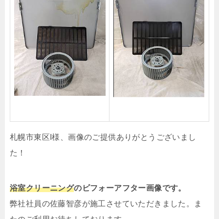
札幌市東区I様、画像のご提供ありがとうございまし
た！
浴室クリーニング
の
ビフォーアフター画像です。
弊社社員の佐藤智彦が施工させていただきました。ま