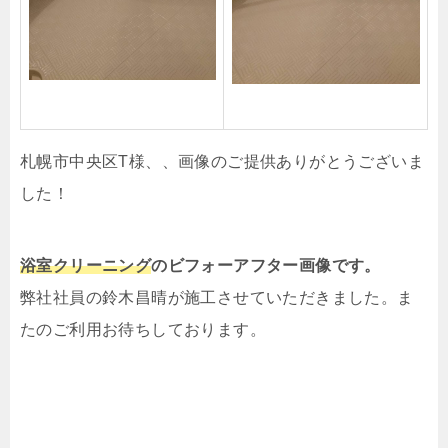
札幌市中央区T様、、画像のご提供ありがとうございま
した！
浴室クリーニング
の
ビフォーアフター画像です。
弊社社員の鈴木昌晴が施工させていただきました。ま
たのご利用お待ちしております。