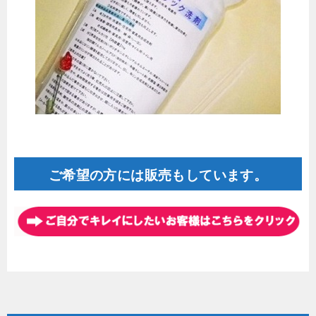
ご希望の方には販売もしています。