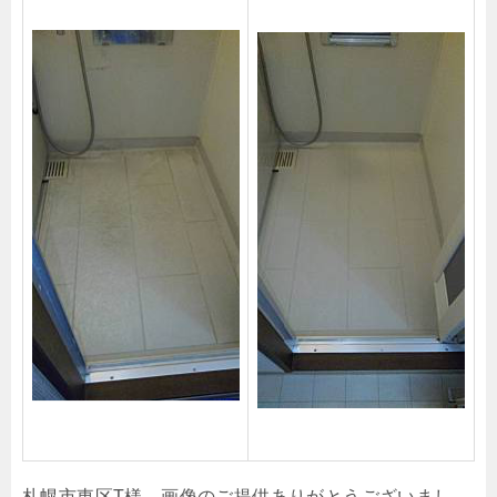
札幌市東区T様、画像のご提供ありがとうございまし